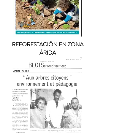
REFORESTACIÓN EN ZONA
ÁRIDA