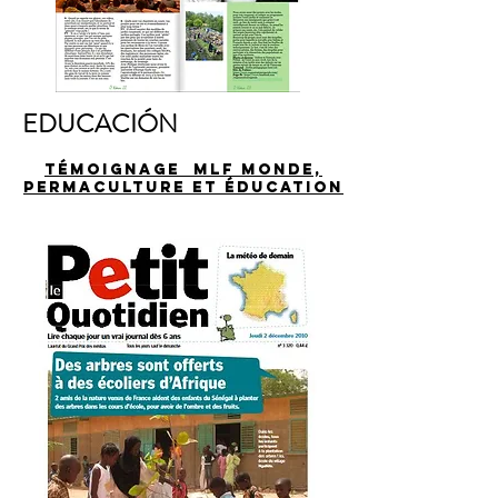
EDUCACIÓN
Témoignage MLF Monde,
permaculture et éducation