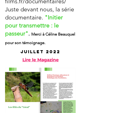
films.fr/documentaires/
Juste devant nous, la série
documentaire.
"Initier
pour transmettre : le
passeur"
.
Merci à Céline Beauquel
pour son témoignage.
juillet 2022
Lire le Magazine