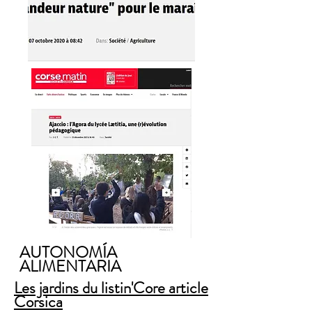
AUTONOMÍA
ALIMENTARIA
Les jardins du listin'Core article
Corsica