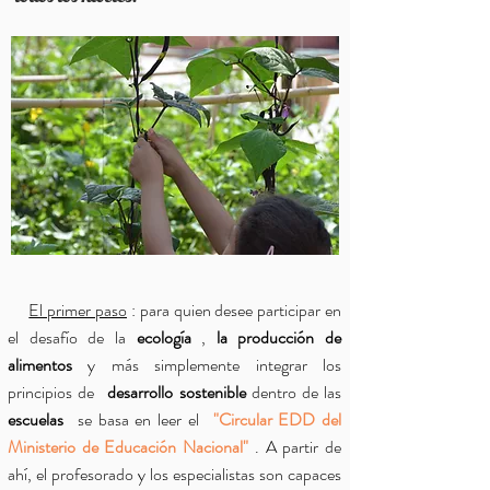
El primer paso
: para quien desee participar en
el desafío de la
ecología
,
la producción de
alimentos
y más simplemente
integrar los
principios de
desarrollo sostenible
dentro de las
escuelas
se basa en leer el
"Circular EDD del
Ministerio de Educación Nacional"
. A partir de
ahí, el profesorado y los especialistas son capaces