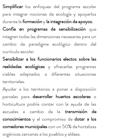
Simplificar
los enfoques del programa escolar
para integrar nociones de ecología y apoyarlos
durante la
formación
y
la integración de apoyos.
Confíe en programas de sensibilización
que
integren todas las dimensiones necesarias para un
cambio de paradigma ecológico dentro del
currículo escolar.
Sensibilizar a los funcionarios electos sobre las
realidades ecológicas
y ofrecerles programas
viables adaptados a diferentes situaciones
territoriales.
Ayudar a los territorios a poner a disposición
parcelas para
desarrollar huertos escolares
o
horticultura podría contar con la ayuda de las
escuelas a cambio de la
transmisión de
conocimientos
y el compromiso de
dotar a los
comedores municipales
con un 50% de hortalizas
orgánicas cercanas a los pueblos y aldeas.