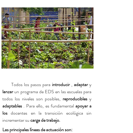
Todos los pasos para
introducir
,
adaptar
y
lanzar
un programa de EDS en las escuelas para
todos los niveles son posibles,
reproducibles
y
adaptables
. Para ello, es fundamental
apoyar a
los
docentes en la transición ecológica sin
incrementar su
carga de trabajo.
Las principales líneas de actuación son: