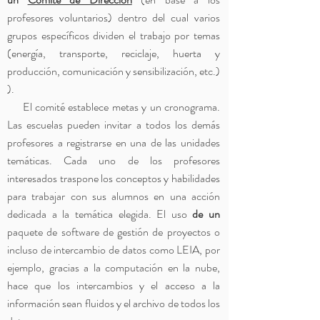
profesores voluntarios) dentro del cual varios
grupos específicos dividen el trabajo por temas
(energía, transporte, reciclaje, huerta y
producción, comunicación y sensibilización, etc.)
).
El comité establece metas y un cronograma.
Las escuelas pueden invitar a todos los demás
profesores a registrarse en una de las unidades
temáticas. Cada uno de los profesores
interesados traspone los conceptos y habilidades
para trabajar con sus alumnos en una acción
dedicada a la temática elegida. El uso
de un
paquete de software de gestión de proyectos o
incluso de intercambio de datos como LEIA, por
ejemplo, gracias a la computación en la nube,
hace que los intercambios y el acceso a la
información sean fluidos y el archivo de todos los