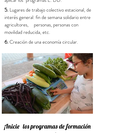
aplicar los
programas E. DD.
5.
Lugares de trabajo colectivo estacional, de
interés general: fin de semana solidario entre
agricultores,
personas, personas con
movilidad reducida, etc.
6.
Creación de una economía circular.
¡Inicie
los programas de formación