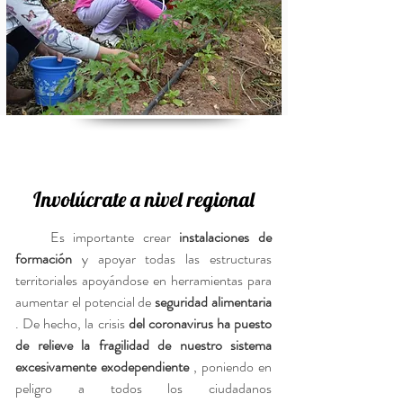
Involúcrate a nivel regional
Es importante crear
instalaciones de
formación
y apoyar todas las estructuras
territoriales apoyándose en herramientas para
aumentar el potencial de
seguridad alimentaria
. De hecho, la crisis
del coronavirus ha puesto
de relieve la fragilidad de nuestro sistema
excesivamente exodependiente
, poniendo en
peligro a todos los ciudadanos