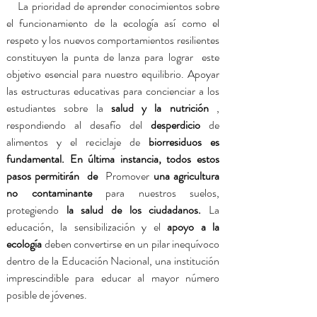
La prioridad de aprender conocimientos sobre
el funcionamiento de la ecología así como el
respeto y los nuevos comportamientos resilientes
constituyen la punta de lanza para lograr
este
objetivo esencial para nuestro equilibrio. Apoyar
las estructuras educativas para concienciar a los
estudiantes sobre la
salud y la nutrición
,
respondiendo al desafío del
desperdicio
de
alimentos y el reciclaje de
biorresiduos es
fundamental. En última instancia, todos estos
pasos permitirán
de
Promover
una agricultura
no contaminante
para nuestros suelos,
protegiendo
la salud de los ciudadanos.
La
educación, la sensibilización y el
apoyo a la
ecología
deben convertirse en un pilar inequívoco
dentro de la Educación Nacional, una institución
imprescindible para educar al mayor número
posible de jóvenes.