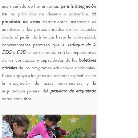
acompañado de herramientas
para la integración
de
los principios del desarrollo sostenible.
El
propósito de estas
herramientas sistémicas es
adaptarse a las particularidades de las escuelas
desde el jardín de infancia hasta la universidad,
concretamente permiten que el
enfoque de la
EDS
y
E3D
se corresponda con las expectativas
de los conceptos y capacidades de los
boletines
oficiales
de los programas educativos nacionales.
Fabien apoya a los jefes de unidades específicas en
la integración de estas herramientas y la
arquitectura general del
proyecto de etiquetado
como consultor.