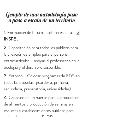
Ejemplo de una metodología paso
a paso a escala de un territorio
1.
Formación de futuros profesores para
el
INSPE
.
2.
Capacitación para todos los públicos para
la creación de empleo para el personal
extracurricular
apoyar al profesorado en la
ecología y el desarrollo sostenible.
3.
Entorno
Colocar programas de EDS en
todas las escuelas (guardería, primaria,
secundaria, preparatoria, universidades).
4.
Creación de un huerto para la producción
de alimentos y producción de semillas en
escuelas y establecimientos públicos para