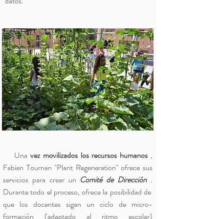
datos.
Una
vez movilizados los recursos humanos
,
Fabien Tournan "Plant Regeneration" ofrece sus
servicios para crear un
Comité de Dirección
.
Durante todo el proceso, ofrece la posibilidad de
que los docentes sigan un ciclo de micro-
formación (adaptado al ritmo escolar)