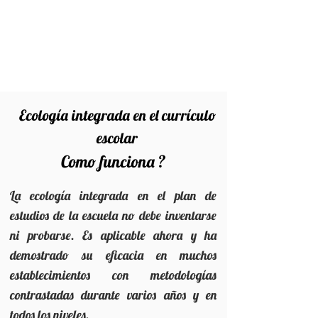
Ecología integrada en el currículo
escolar
Como funciona ?
La ecología integrada en el plan de
estudios de la escuela no debe inventarse
ni probarse. Es aplicable ahora
y ha
demostrado su eficacia en muchos
establecimientos con metodologías
contrastadas durante varios años y en
todos los niveles.