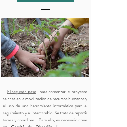
El segundo paso
: para comenzar, el proyecto
se basa en la movilización de recursos humanos y
el uso de una herramienta informática para el
seguimiento y el intercambio. Se trata de repartir
tareas y coordinar.
Para ello, es necesario crear
un
Comité de Dirección
(en base a los