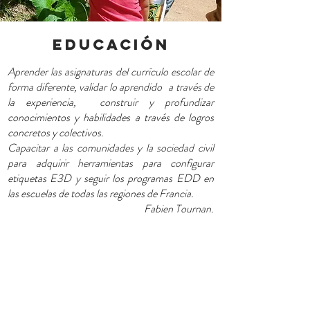
educación
Aprender las asignaturas del currículo escolar de
forma diferente, validar lo aprendido
a través de
la experiencia,
construir y profundizar
conocimientos y habilidades a través de logros
concretos y colectivos.
Capacitar a las comunidades y la sociedad civil
para adquirir herramientas para configurar
etiquetas E3D y seguir los programas EDD en
las escuelas de todas las regiones de Francia.
Fabien Tournan.