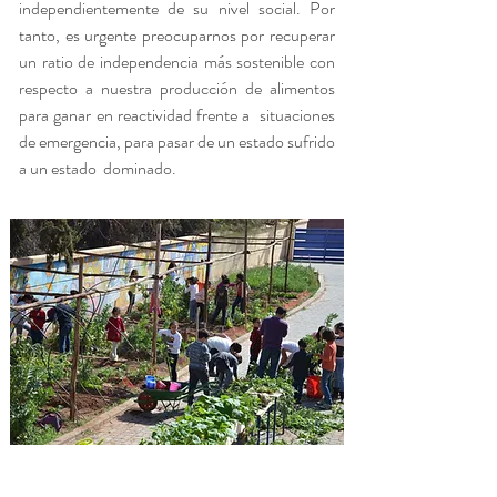
independientemente de su nivel social. Por
tanto, es urgente preocuparnos por recuperar
un ratio de independencia más sostenible con
respecto a nuestra producción de alimentos
para ganar en reactividad frente a situaciones
de emergencia, para pasar de un estado sufrido
a un estado dominado.