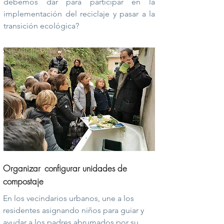
debemos dar para participar en la
implementación del reciclaje y pasar a la
transición ecológica?
Organizar
configurar unidades de
compostaje
En los vecindarios urbanos, une a los
residentes asignando niños para guiar y
ayudar a los padres abrumados por su