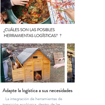
¿CUÁLES SON LAS POSIBLES
HERRAMIENTAS LOGÍSTICAS? ?
Adapte la logística a sus necesidades
La integración de herramientas de
transición ecológica, dentro de las