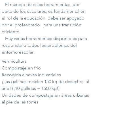
El manejo de estas herramientas, por
parte de los escolares, es fundamental en
el rol de la educación, debe ser apoyado
por el profesorado.
para una transición
eficiente.
Hay varias herramientas disponibles para
responder a todos los problemas del
entorno escolar:
Vermicultura
Compostaje en frio
Recogida a naves industriales
¡Las gallinas reciclan 150 kg de desechos al
año! (¡10 gallinas = 1500 kg!)
Unidades de compostaje en áreas urbanas
al pie de las torres