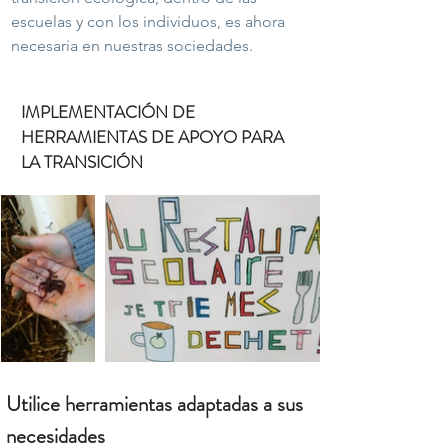
escuelas y con los individuos, es ahora
necesaria en nuestras sociedades.
IMPLEMENTACIÓN DE
HERRAMIENTAS DE APOYO PARA
LA TRANSICIÓN
Utilice herramientas adaptadas a sus
necesidades