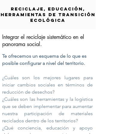
RECICLAJE, EDUCACIÓN,
HERRAMIENTAS DE TRANSICIÓN
ECOLÓGICA
Integrar el reciclaje sistemático en el
panorama social.
Te ofrecemos un esquema de lo que es
posible configurar a nivel del territorio.
¿Cuáles son los mejores lugares para
iniciar cambios sociales en términos de
reducción de desechos?
¿Cuáles son las herramientas y la logística
que se deben implementar para aumentar
nuestra participación de materiales
reciclados dentro de los territorios?
¿Qué conciencia, educación y apoyo