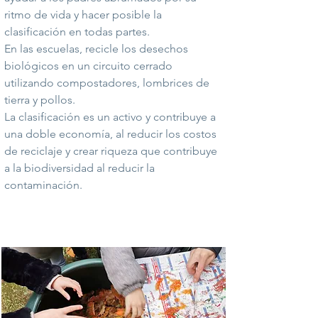
ritmo de vida y hacer posible la
clasificación en todas partes.
En las escuelas, recicle los desechos
biológicos en un circuito cerrado
utilizando compostadores, lombrices de
tierra y pollos.
La clasificación es un activo y contribuye a
una doble economía, al reducir los costos
de reciclaje y crear riqueza que contribuye
a la biodiversidad al reducir la
contaminación.