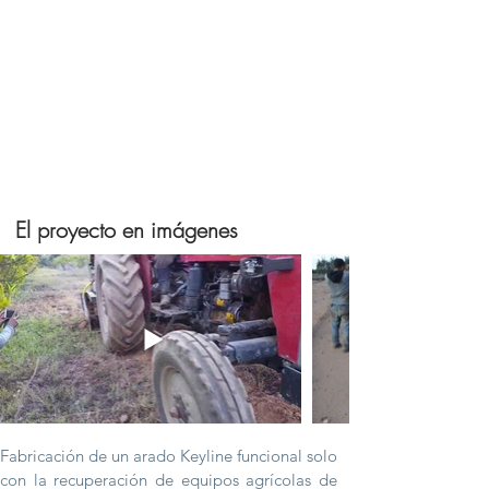
El proyecto en imágenes
Fabricación de un arado Keyline funcional solo
con la recuperación de equipos agrícolas de