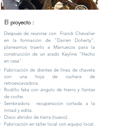
El proyecto :
Después de reunirse con
Franck Chevalier
en la formación de "Darren Doherty",
planeamos traerlo a Marruecos para la
construcción de un arado Keyline "Hecho
en casa".
Fabricación de dientes de línea de chaveta
con una hoja de cuchara de
retroexcavadora.
Rodillo faka con ángulo de hierro y llantas
de coche.
Sembradora
recuperación cortada a la
mitad y edita.
Disco abridor de tierra (nuevo).
Fabricación en taller local con equipo local.