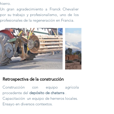
hierro.
Un gran agradecimiento a Franck Chevalier
por su trabajo y profesionalismo, uno de los
profesionales de la regeneración en Francia.
Retrospectiva de la construcción
Construcción con equipo agrícola
procedente del
depósito de chatarra
.
Capacitación
un equipo de herreros locales.
Ensayo en diversos contextos.