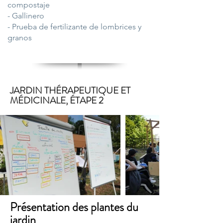
compostaje
- Gallinero
- Prueba de fertilizante de lombrices y
granos
JARDIN THÉRAPEUTIQUE ET
MÉDICINALE, ÉTAPE 2
Présentation des plantes du
jardin