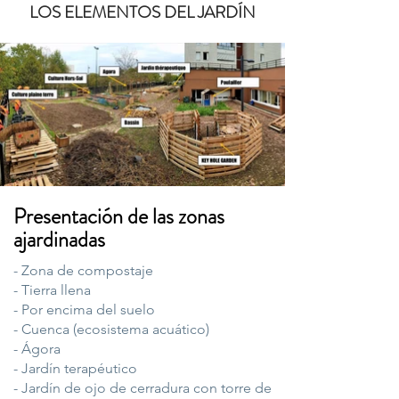
LOS ELEMENTOS DEL JARDÍN
Presentación de las zonas
ajardinadas
- Zona de compostaje
- Tierra llena
- Por encima del suelo
- Cuenca (ecosistema acuático)
- Ágora
- Jardín terapéutico
- Jardín de ojo de cerradura con torre de