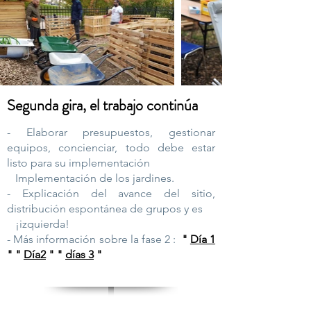
Segunda gira, el trabajo continúa
- Elaborar presupuestos, gestionar
equipos, concienciar, todo debe estar
listo para su implementación
Implementación de los jardines.
- Explicación del avance del sitio,
distribución espontánea de grupos y es
¡izquierda!
- Más información sobre la fase 2
:
"
Día 1
"
"
Día2
" "
días 3
"