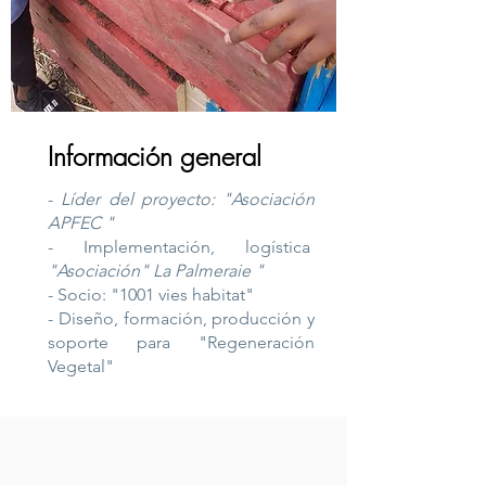
Información general
-
Líder del
proyecto: "Asociación
APFEC
"
- Implementación, logística
"Asociación" La Palmeraie "
- Socio: "1001 vies habitat"
- Diseño, formación, producción y
soporte para "Regeneración
Vegetal"