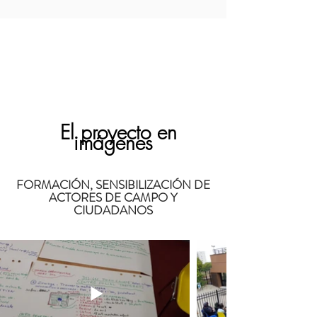
El proyecto en
imágenes
FORMACIÓN, SENSIBILIZACIÓN DE
ACTORES DE CAMPO Y
CIUDADANOS