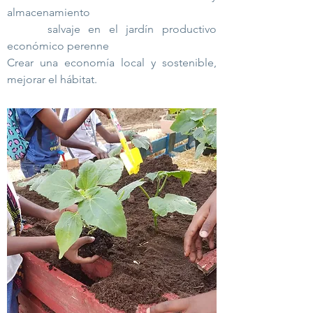
almacenamiento
salvaje en el jardín productivo
económico perenne
Crear una economía local y sostenible,
mejorar el hábitat.