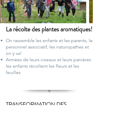
La récolte des plantes aromatiques!
On rassemble les enfants et les parents, le
personnel associatif, les naturopathes et
on y va!
Armées de leurs ciseaux et leurs panières
les enfants récoltent les fleurs et les
feuilles
TRANSFORMATION DES
PLANTES AU LABORATOIRE!