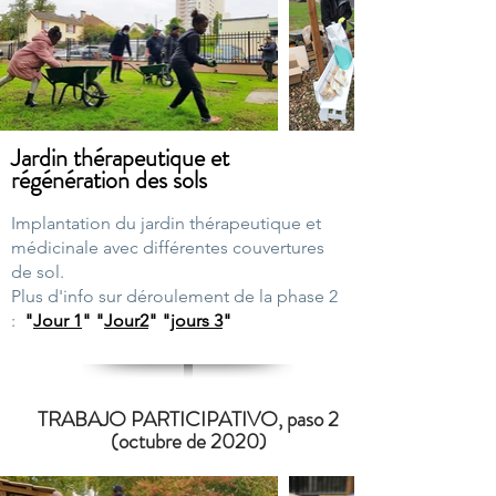
Jardin thérapeutique et
régénération des sols
Implantation du jardin thérapeutique et
médicinale avec différentes couvertures
de sol.
Plus d'info sur déroulement de la phase 2
:
"
Jour 1
"
"
Jour2
" "
jours 3
"
TRABAJO PARTICIPATIVO, paso 2
(octubre de 2020)