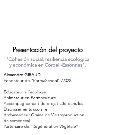
Presentación del proyecto
"Cohesión social, resiliencia ecológica
y económica en Corbeil-Essonnes".
Alexandre GIRAUD,
Fondateur de "PermaSchool" /2022.
Éducateur à l’écologie
Animateur en Permaculture
Accompagnement de projet E3d dans les
Établissements scolaire
Ambassadeur Graine de Vie (reproduction
de semences)
Partenaire de "Régénération Végétale"