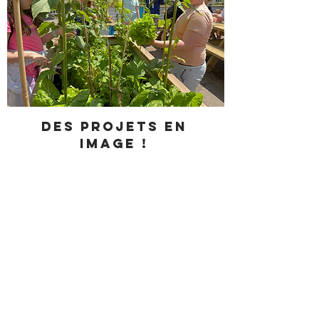
Des projets en
image !