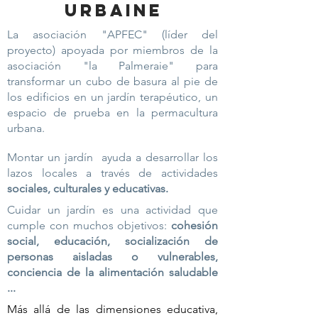
Urbaine
La asociación "APFEC" (líder del
proyecto) apoyada por miembros de la
asociación "la Palmeraie" para
transformar un cubo de basura al pie de
los edificios en un jardín terapéutico, un
espacio de prueba en la permacultura
urbana.
Montar un jardín
ayuda a desarrollar los
lazos locales a través de actividades
sociales, culturales y educativas.
Cuidar un jardín es una actividad que
cumple con muchos objetivos:
cohesión
social, educación, socialización de
personas aisladas o vulnerables,
conciencia de la alimentación saludable
...
Más allá de las dimensiones educativa,