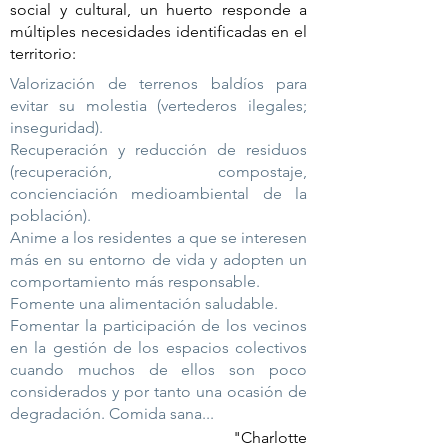
social y cultural, un huerto responde a
múltiples necesidades identificadas en el
territorio:
Valorización de terrenos baldíos para
evitar su molestia (vertederos ilegales;
inseguridad).
Recuperación y reducción de residuos
(recuperación, compostaje,
concienciación medioambiental de la
población).
Anime a los residentes a que se interesen
más en su entorno de vida y adopten un
comportamiento más responsable.
Fomente una alimentación saludable.
Fomentar la participación de los vecinos
en la gestión de los espacios colectivos
cuando muchos de ellos son poco
considerados y por tanto una ocasión de
degradación. Comida sana...
"Charlotte