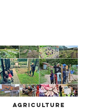
Agriculture