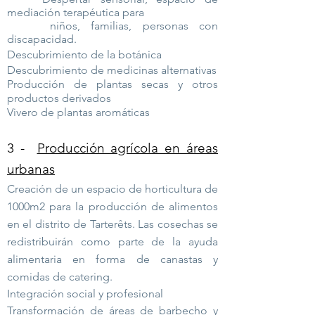
mediación terapéutica para
niños, familias, personas con
discapacidad.
Descubrimiento de la botánica
Descubrimiento de medicinas alternativas
Producción de plantas secas y otros
productos derivados
Vivero de plantas aromáticas
3 -
Producción agrícola en áreas
urbanas
Creación de un espacio de horticultura de
1000m2 para la producción de alimentos
en el distrito de Tarterêts. Las cosechas se
redistribuirán como parte de la ayuda
alimentaria en forma de canastas y
comidas de catering.
Integración social y profesional
Transformación de áreas de barbecho y