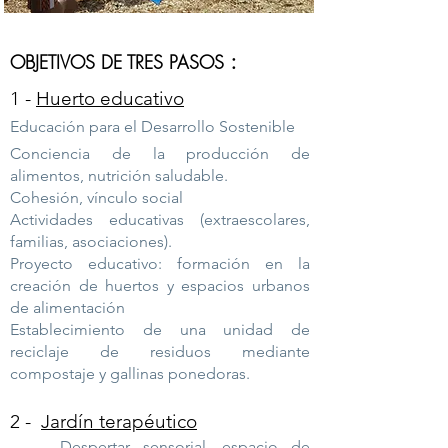
:
OBJETIVOS DE TRES PASOS
1 -
Huerto educativo
​
Educación para el Desarrollo Sostenible
Conciencia de la producción de
alimentos, nutrición saludable.
Cohesión, vínculo social
Actividades educativas (extraescolares,
familias, asociaciones).
Proyecto educativo: formación en la
creación de huertos y espacios urbanos
de alimentación
Establecimiento de una unidad de
reciclaje de residuos mediante
compostaje y gallinas ponedoras.
2 -
Jardín terapéutico
Despertar sensorial, espacio de