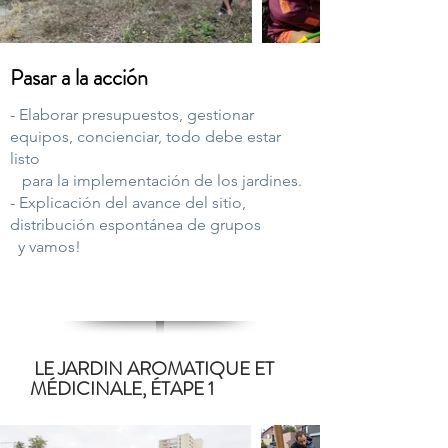
Pasar a la acción
- Elaborar presupuestos, gestionar
equipos, concienciar, todo debe estar
listo
para la implementación de los jardines.
- Explicación del avance del sitio,
distribución espontánea de grupos
y
vamos!
LE JARDIN AROMATIQUE ET
MÉDICINALE, ÉTAPE 1