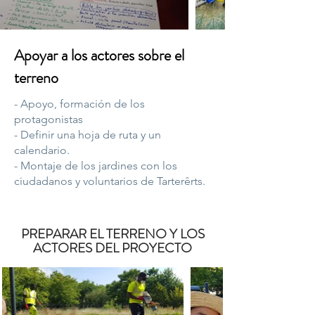
Apoyar a los actores sobre el
terreno
- Apoyo, formación de los
protagonistas
- Definir una hoja de ruta y un
calendario.
- Montaje de los jardines con los
ciudadanos y voluntarios de Tarterêrts.
PREPARAR EL TERRENO Y LOS
ACTORES DEL PROYECTO