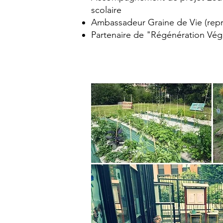
scolaire
Ambassadeur Graine de Vie (rep
Partenaire de "Régénération Vég