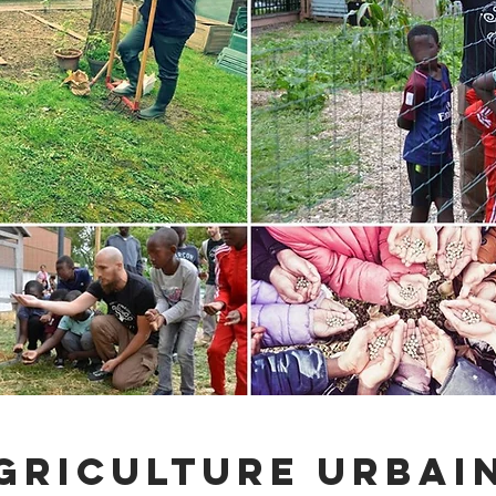
griculture Urbai