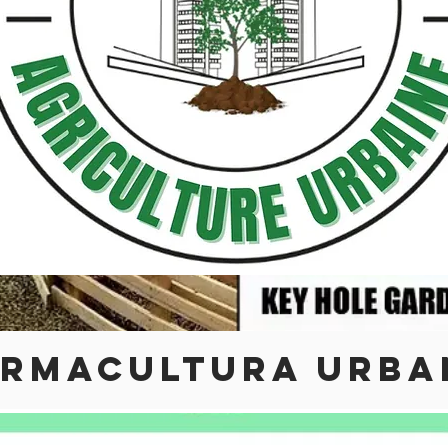
ERMACULTURA URBA