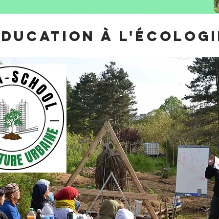
ÉDUCATION À L'ÉCOLOGI