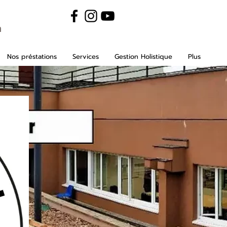
m
Nos préstations
Services
Gestion Holistique
Plus