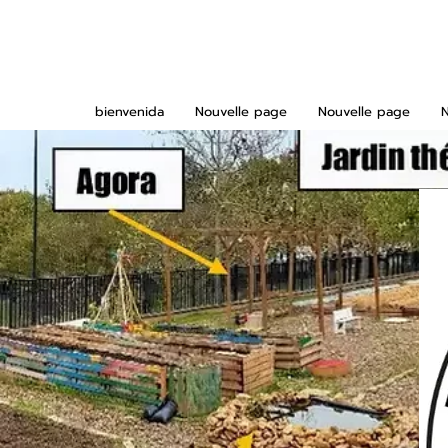
bienvenida
Nouvelle page
Nouvelle page