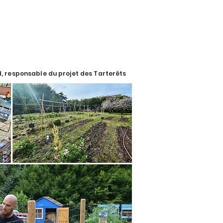
d, responsable du projet des Tarterêts