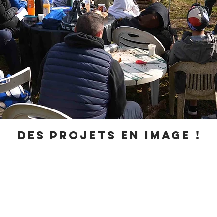
Des projets en image !