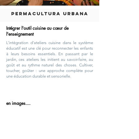
PERMACULTURA URBANA
Intégrer l'outil cuisine au cœur de
l'enseignement
L’intégration d’ateliers cuisine dans le système
éducatif est une clé pour reconnecter les enfants
à leurs besoins essentiels. En passant par le
jardin, ces ateliers les initient au savoir-faire, au
goût et au rythme naturel des choses. Cultiver,
toucher, goûter : une approche complète pour
une éducation durable et sensorielle.
en images....