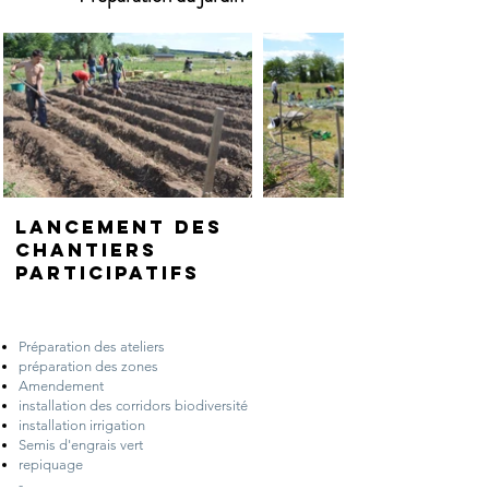
Lancement des
chantiers
participatifs
Préparation des ateliers
préparation des zones
Amendement
installation des corridors biodiversité
installation irrigation
Semis d'engrais vert
repiquage
-