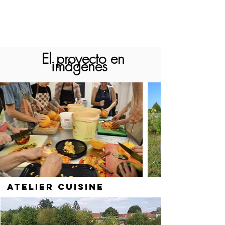
El proyecto en
imágenes
Atelier Cuisine