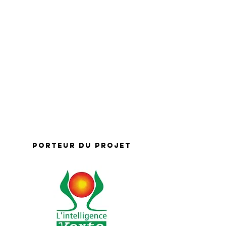
Porteur du projet