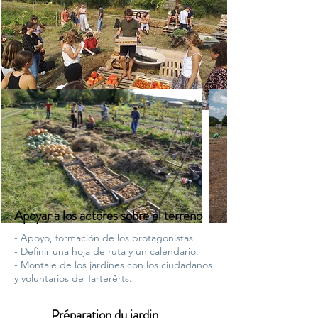
Apoyar a los actores sobre el terreno
- Apoyo, formación de los protagonistas
- Definir una hoja de ruta y un calendario.
- Montaje de los jardines con los ciudadanos
y voluntarios de Tarterêrts.
Préparation du jardin