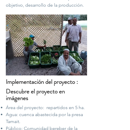
objetivo, desarrollo de la producción.
Implementación del proyecto :
Descubre el proyecto en
imágenes
Área del proyecto:
repartidos en 5 ha.
Agua: cuenca abastecida por la presa
Tamait.
Público: Comunidad bereber de la