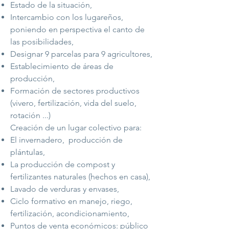
Estado de la situación,
Intercambio con los lugareños,
poniendo en perspectiva el canto de
las posibilidades,
Designar 9 parcelas para 9 agricultores,
Establecimiento de áreas de
producción,
Formación de sectores productivos
(vivero, fertilización, vida del suelo,
rotación ...)
Creación de un lugar colectivo para:
El invernadero,
producción de
plántulas,
La producción de compost y
fertilizantes naturales (hechos en casa),
Lavado de verduras y envases,
Ciclo formativo en manejo, riego,
fertilización, acondicionamiento,
Puntos de venta económicos: público