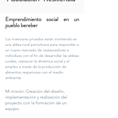
Emprendimiento social en un
pueblo bereber
Los inversores privados están invirtiendo en
una aldea rural periurbana para responder a
un nuevo mercado de restauradores e
individuos con el fin de desarrollar las aldeas
rurales, restaurar la dinámica social y el
empleo a través de la producción de
alimentos respetuosa con el medio
ambiente.
Mi misión: Creación del diseño,
implementación y realización del
proyecto con la formación de un
equipo.