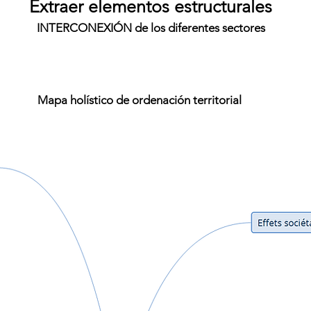
Extraer elementos estructurales
INTERCONEXIÓN de los diferentes sectores
Mapa holístico de ordenación territorial