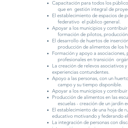
Capacitación para todos los público
que en gestión integral de proye
El establecimiento de espacios de p
federativo el público general.
Apoyar a los municipios y contribuir
formación de pilotos, producción d
El desarrollo de huertos de inserci
producción de alimentos de los hue
Formación y apoyo a asociaciones, 
profesionales en transición orgánic
La creación de relevos asociativos y
experiencias contundentes.
Apoyo a las personas, con un huerto 
campo y su tiempo disponible.
Apoyar a los municipios y contribui
Producción de alimentos en las escue
escuelas - creación de un jardín e
El establecimiento de una hoja de r
educativo motivando y federando el 
La integración de personas con disc