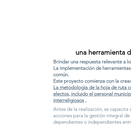
una herramienta de
Brindar una respuesta relevante a lo
La implementación de herramientas de
común.
Este proyecto comienza con la creaci
La metodología de la hoja de ruta c
electos, incluido el personal munici
interreligiosos
.
Antes de la realización, se capacita
acciones para la gestión integral d
dependientes o independientes entre