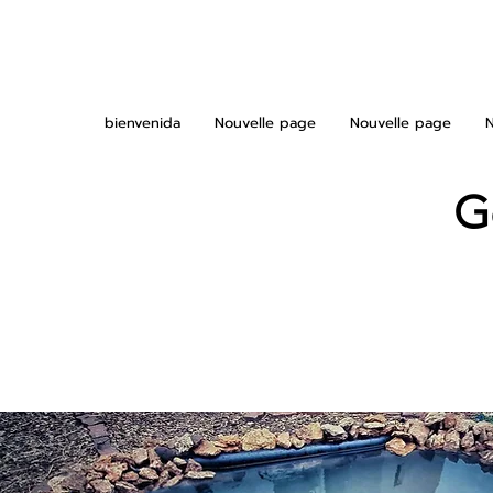
bienvenida
Nouvelle page
Nouvelle page
Ge