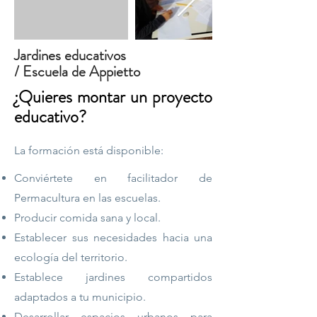
Jardines educativos
/ Escuela de Appietto
¿Quieres montar un proyecto
educativo?
La formación está disponible:
Conviértete en facilitador de
Permacultura en las escuelas.
Producir comida sana y local.
Establecer sus necesidades hacia una
ecología del territorio.
Establece jardines compartidos
adaptados a tu municipio.
Desarrollar espacios urbanos para