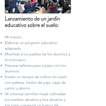
Lanzamiento de un jardín
educativo sobre el suelo:
Mi misión :
Elaborar un proyecto educativo
adaptado.
Movilizar a los padres de los alumnos y
al municipio.
Preparar talleres paso a paso con los
alumnos.
Instale un tanque de cultivo sin suelo
con paletas, fardos de paja, cajas de
cartón y abono.
Ve a buscar semillas viejas cultivadas
por padres, abuelos y tíos abuelos y
tías para comenzar un banco de