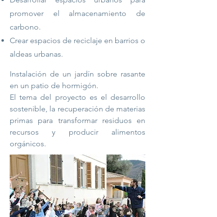
promover el almacenamiento de
carbono.
Crear espacios de reciclaje en barrios o
aldeas urbanas.
Instalación de un jardín sobre rasante
en un patio de hormigón.
El tema del proyecto es el desarrollo
sostenible, la recuperación de materias
primas para transformar residuos en
recursos y producir alimentos
orgánicos.