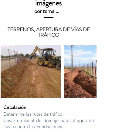
imágenes
por tema ...
TERRENOS, APERTURA DE VÍAS DE
TRÁFICO
Circulación
Determine las rutas de tráfico.
Cavar un canal de drenaje para el agua de
lluvia contra las
inundaciones
.