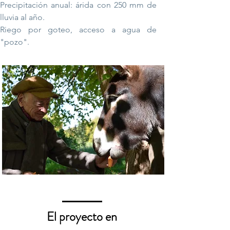
Precipitación anual: árida con 250 mm de
lluvia al año.
Riego por goteo, acceso a agua de
"pozo".
El proyecto en