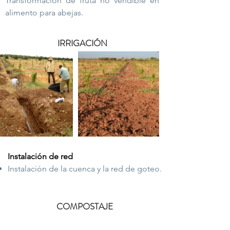
Transformación de fruta no vendible en
alimento para abejas.
IRRIGACIÓN
Instalación de red
Instalación de la cuenca y la red de goteo.
COMPOSTAJE