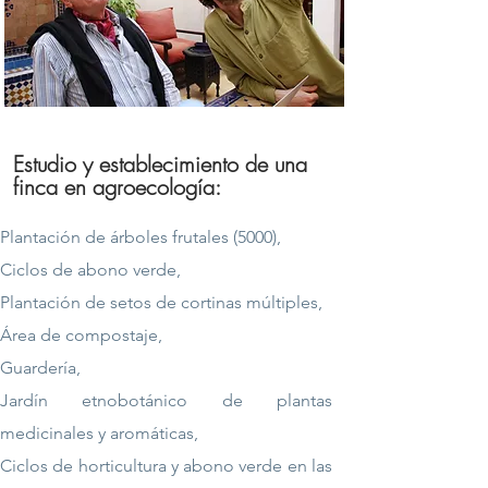
Estudio y establecimiento de una
finca en agroecología:
Plantación de árboles frutales (5000),
Ciclos de abono verde,
Plantación de setos de cortinas múltiples,
Área de compostaje,
Guardería,
Jardín etnobotánico de plantas
medicinales y aromáticas,
Ciclos de horticultura y abono verde en las