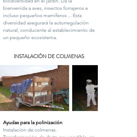
biodiversidad en el jardín. Da la
bienvenida a aves, insectos forrajeros e
incluso pequeños mamíferos ... Esta
diversidad asegurará la autorregulación
natural, conducente al establecimiento de
un pequeño ecosistema.
INSTALACIÓN DE COLMENAS
Ayudas para la polinización
Instalación de colmenas.