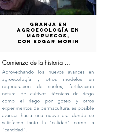
GRANJA EN
AGROECOLOGÍA EN
MARRUECOS,
CON EDGAR MORIN
Comienzo de la historia ...
Aprovechando los nuevos avances en
agroecología y otros modelos en
regeneración de suelos, fertilización
natural de cultivos, técnicas de riego
como el riego por goteo y otros
experimentos de permacultura, es posible
avanzar hacia una nueva era donde se
satisfacen tanto la "calidad" como la
"cantidad".