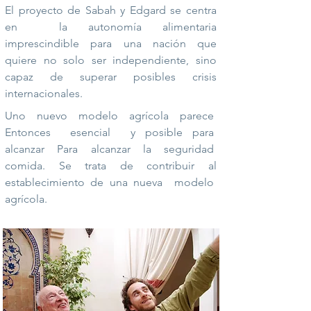
El proyecto de Sabah y Edgard se centra
en
la autonomía alimentaria
imprescindible para una nación que
quiere no solo ser independiente, sino
capaz de superar posibles crisis
internacionales.
Uno
nuevo
modelo
agrícola
parece
Entonces
esencial
y posible para
alcanzar
Para
alcanzar
la
seguridad
comida. Se trata de contribuir al
establecimiento de una nueva
modelo
agrícola.