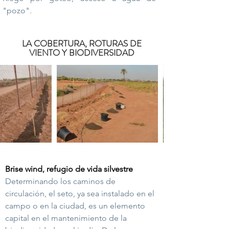
"pozo".
LA COBERTURA, ROTURAS DE
VIENTO Y BIODIVERSIDAD
Brise wind, refugio de vida silvestre
Determinando los caminos de
circulación, el seto, ya sea instalado en el
campo o en la ciudad, es un elemento
capital en el mantenimiento de la