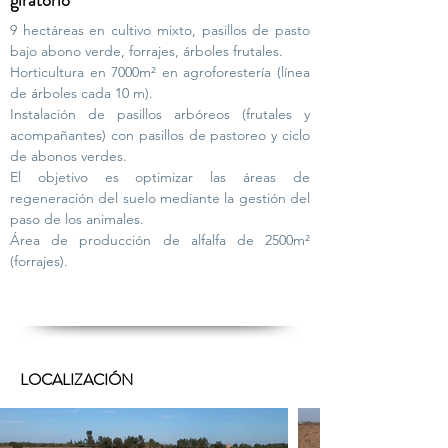
giratorio
9 hectáreas en cultivo mixto, pasillos de pasto
bajo abono verde, forrajes, árboles frutales.
Horticultura en 7000m² en agroforestería (línea
de árboles cada 10 m).
Instalación de pasillos arbóreos (frutales y
acompañantes) con pasillos de pastoreo y ciclo
de abonos verdes.
El objetivo es optimizar las áreas de
regeneración del suelo mediante la gestión del
paso de los animales.
Área de producción de alfalfa de 2500m²
(forrajes).
LOCALIZACIÓN