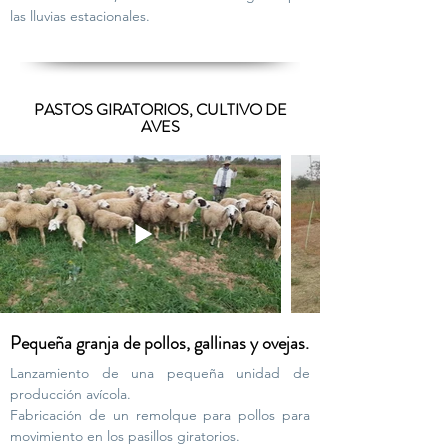
las lluvias estacionales.
PASTOS GIRATORIOS, CULTIVO DE
AVES
Pequeña granja de pollos, gallinas y ovejas.
Lanzamiento de una pequeña unidad de
producción avícola.
Fabricación de un remolque para pollos para
movimiento en los pasillos giratorios.