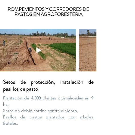
ROMPEVIENTOS Y CORREDORES DE
PASTOS EN AGROFORESTERÍA
Setos de protección, instalación de
pasillos de pasto
Plantación de 4.500 plantas diversificadas en 9
ha,
Setos de doble cortina contra el viento,
Pasillos de pastos plantados con árboles
frutales.