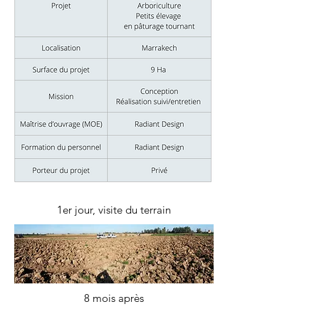
1er jour, visite du terrain
8 mois après