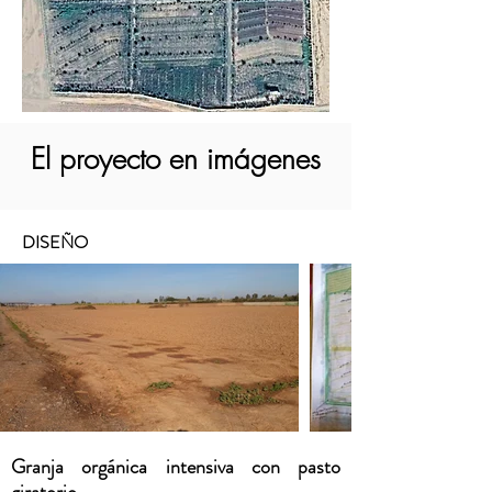
El proyecto en imágenes
DISEÑO
Granja orgánica intensiva con pasto