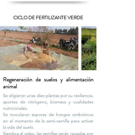
CICLO DE FERTILIZANTE VERDE
Regeneración de suelos y alimentación
animal
Se eligieron unas diez plantas por su resiliencia,
aportes de nitrógeno, biomasa y cualidades
nutricionales.
Se inocularon esporas de hongos simbióticos
en el momento de la semi-semilla para activar
la vida del suelo.
Siembra al voleo, las semillas serán regadas por