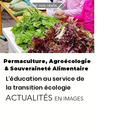
Voir nos réalisations
Permaculture, Agroécologie
& Souveraineté Alimentaire
L'éducation au service de
la transition écologie
ACTUALITÉS
EN IMAGES