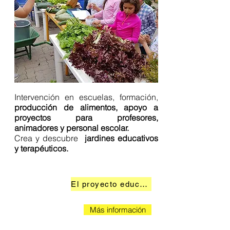
Intervención en escuelas, formación,
producción de alimentos, apoyo a
proyectos
para profesores,
animadores y personal escolar.
Crea y descubre
jardines educativos
y terapéuticos.
El proyecto educativo
Más información