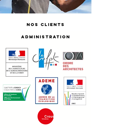
NOS clients
Administration