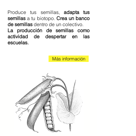
Produce tus semillas,
adapta tus
semillas
a tu biotopo.
Crea un banco
de semillas
dentro de un colectivo.
La producción de semillas como
actividad de despertar en las
escuelas.
Más información