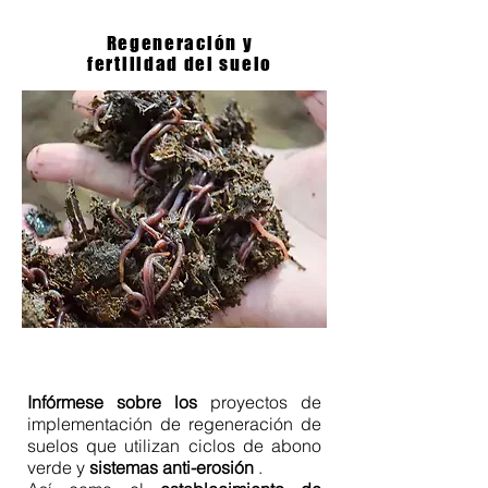
Regeneración y
fertilidad del suelo
Infórmese sobre los
proyectos de
implementación de regeneración de
suelos que utilizan ciclos de abono
verde y
sistemas anti-erosión
.