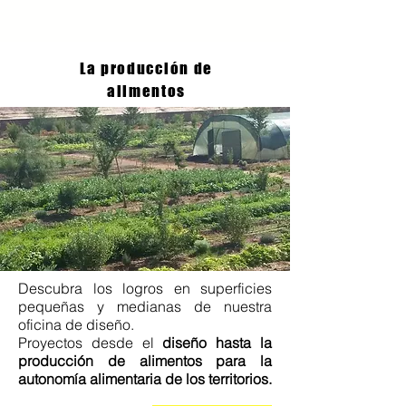
La producción de
alimentos
Descubra los logros en superficies
pequeñas y medianas de nuestra
oficina de diseño.
Proyectos desde el
diseño hasta la
producción de alimentos para la
autonomía alimentaria de los territorios.