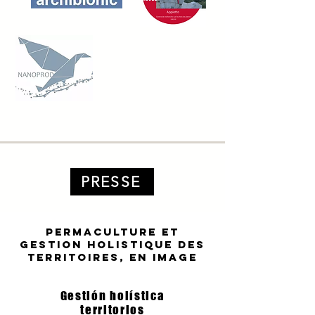
PRESSE
PERMACULTURE ET
GESTION HOLISTIQUE DES
TERRITOIRES, EN IMAGE
Gestión holística
territorios