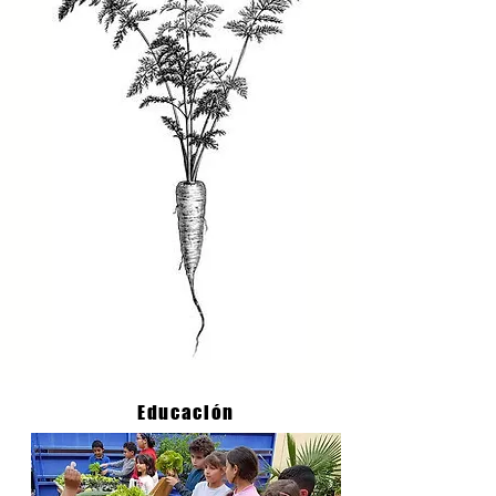
Educación