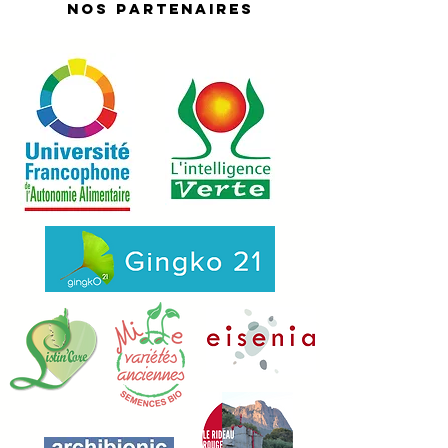
nos partenaires