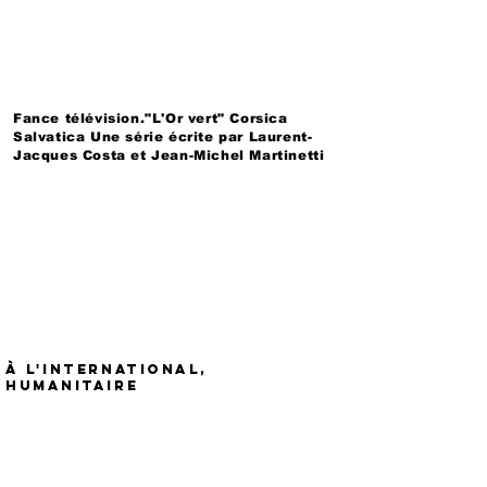
Fance télévision."L'Or vert" Corsica
Salvatica Une série écrite par Laurent-
Jacques Costa et Jean-Michel Martinetti
À L'INTERNATIONAL,
HUMANITAIRE