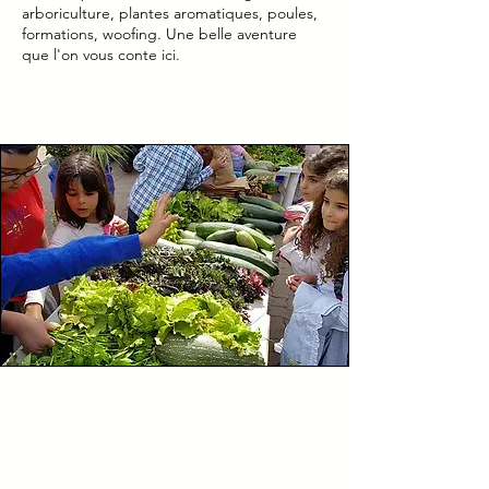
arboriculture, plantes aromatiques, poules,
formations, woofing. Une belle aventure
que l'on vous conte ici.