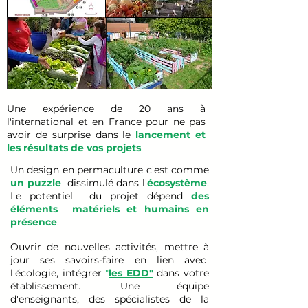
Une expérience de 20 ans à
l'international et en France pour ne pas
avoir de surprise dans le
lancement
et
les résultats de vos projets
.
Un design en permaculture c'est comme
un puzzle
dissimulé dans l'
écosystème
.
Le potentiel du projet dépend
des
éléments matériels et humains en
présence
.
Ouvrir de nouvelles activités, mettre à
jour ses savoirs-faire en lien avec
l'écologie, intégrer
"
les EDD"
dans votre
établissement.
Une équipe
d'enseignants, des spécialistes de la