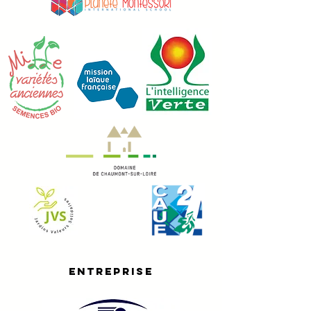
Entreprise