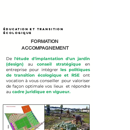
ÉDUCATION ET TRANSITION
ÉCOLOGIQUE
FORMATION
ACCOMPAGNEMENT
De
l'étude d'implantation d'un jardin
(design)
au
conseil stratégique
en
entreprise pour intégrer
les politiques
de transition écologique et RSE
ont
vocation à vous conseiller
pour valoriser
de façon optimale vos lieux et répondre
au
cadre juridique en vigueur.