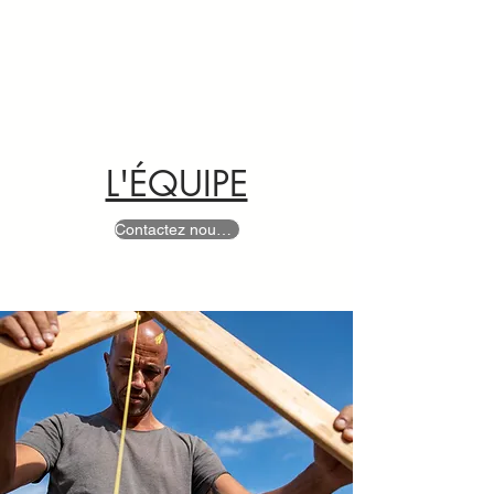
L'ÉQUIPE
Contactez nous pour réaliser votre projet