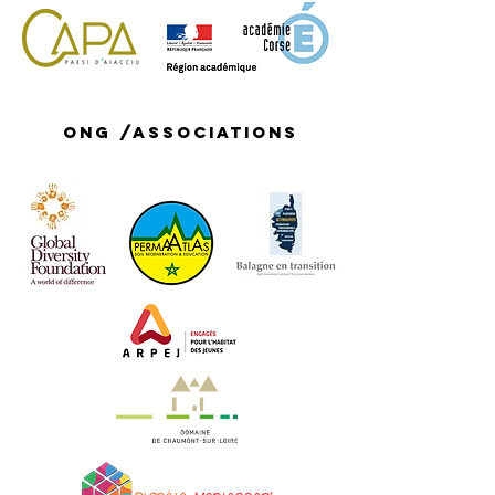
ong /associations