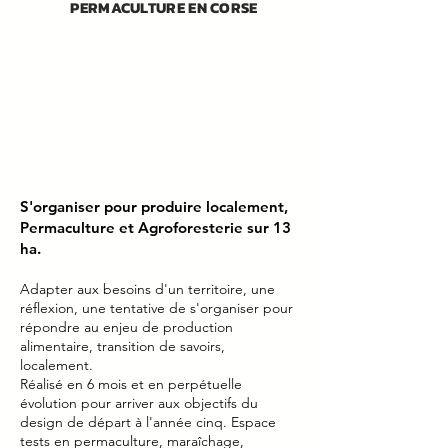
PERMACULTURE EN CORSE
S'organiser pour produire localement,
Permaculture et Agroforesterie sur 13
ha.
Adapter aux besoins d'un territoire, une
réflexion, une tentative de s'organiser pour
répondre au enjeu de production
alimentaire, transition de savoirs,
localement.
Réalisé en 6 mois et en perpétuelle
évolution pour arriver aux objectifs du
design de départ à l'année cinq. Espace
tests en permaculture, maraîchage,