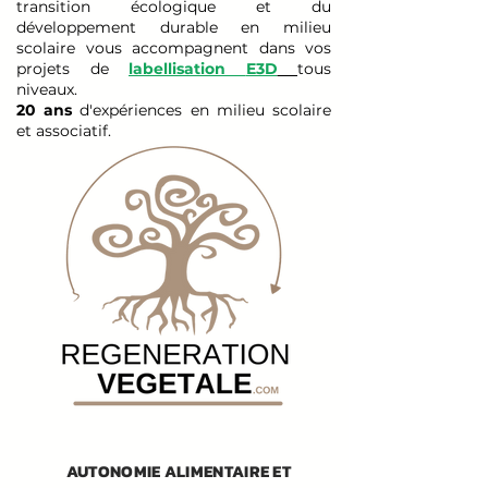
transition écologique et du
développement durable en milieu
scolaire vous accompagnent dans vos
projets de
labellisation
E3D
tous
niveaux.
20 ans
d'expériences en milieu scolaire
et associatif.
AUTONOMIE ALIMENTAIRE ET