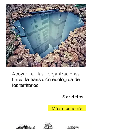
Apoyar a las organizaciones
hacia
la transición ecológica de
los territorios.
Servicios
Más información